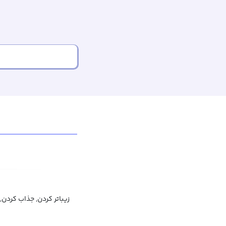
زیباتر کردن, جذاب کردن,