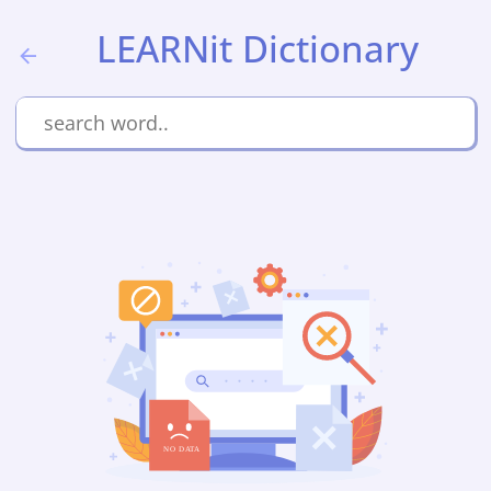
LEARNit Dictionary