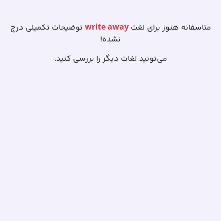
write away
متاسفانه هنوز برای لغت
توضیحات تکمیلی درج
نشده!
می‌تونید لغات دیگر را بررسی کنید.