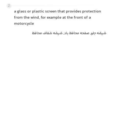
2
a glass or plastic screen that provides protection
from the wind, for example at the front of a
motorcycle
شیشه جلو, صفحه محافظ باد, شیشه شفاف محافظ