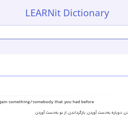
LEARNit Dictionary
again something/somebody that you had before
ن, دوباره به‌دست آوردن, بازگرداندن, از نو به‌دست آوردن