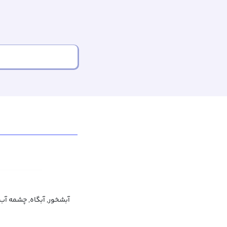
آبشخور, آبگاه, چشمه آب 