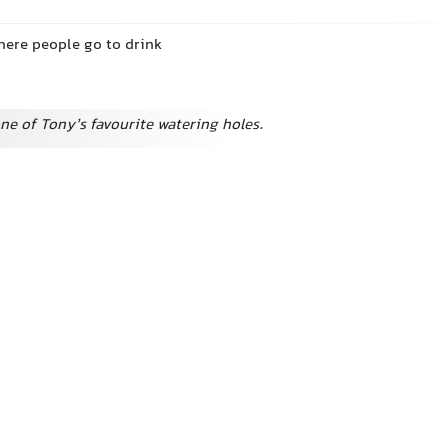
here people go to drink
ne of Tony’s favourite watering holes.