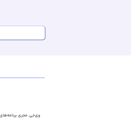
وی‌جی, مجری برنامه‌های