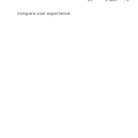
compare
user experience