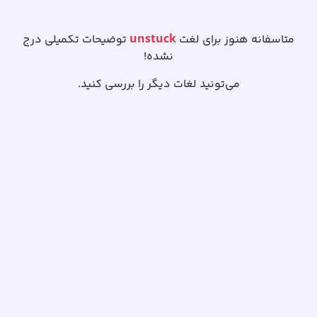
unstuck
متاسفانه هنوز برای لغت
توضیحات تکمیلی درج
نشده!
می‌تونید لغات دیگر را بررسی کنید.