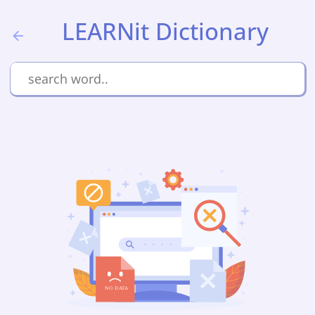
LEARNit Dictionary