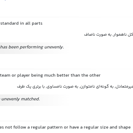
standard in all parts
کل ناهموار, به صورت ناصاف
has been performing unevenly.
 team or player being much better than the other
 غیرمتعادل, به گونه‌ای نامتوازن, به صورت نامساوی, با برتری یک طرف
 unevenly matched.
es not follow a regular pattern or have a regular size and shape