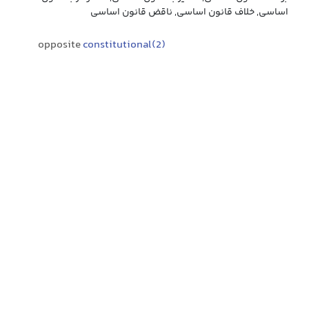
اساسی, خلاف قانون اساسی, ناقض قانون اساسی
opposite
constitutional(2)