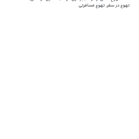
تهوع در سفر, تهوع مسافرتی