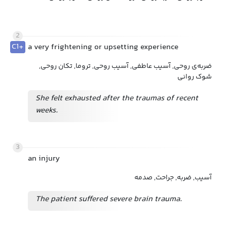
2
C1+
a very frightening or upsetting experience
ضربه‌ی روحی, آسیب عاطفی, آسیب روحی, تروما, تکان روحی,
شوک روانی
She felt exhausted after the traumas of recent
weeks.
3
an injury
آسیب, ضربه, جراحت, صدمه
The patient suffered severe brain trauma.