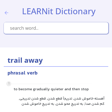
LEARNit Dictionary
trail away
phrasal verb
1
to become gradually quieter and then stop
آهسته خاموش شدن, تدریجاً قطع شدن, قطع شدن تدریجی,
کم شدن صدا, به تدریج محو شدن, به تدریج خاموش شدن