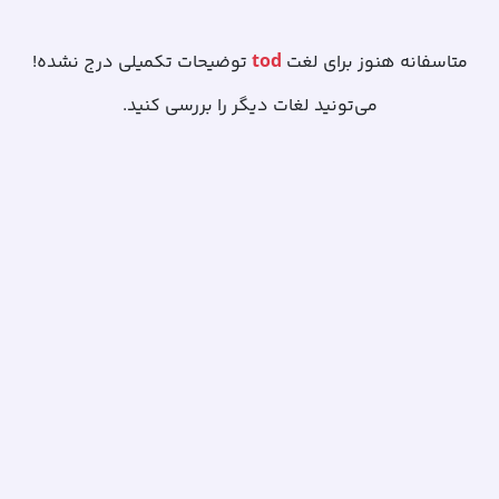
tod
متاسفانه هنوز برای لغت
توضیحات تکمیلی درج نشده!
می‌تونید لغات دیگر را بررسی کنید.