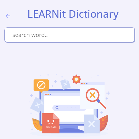
LEARNit Dictionary