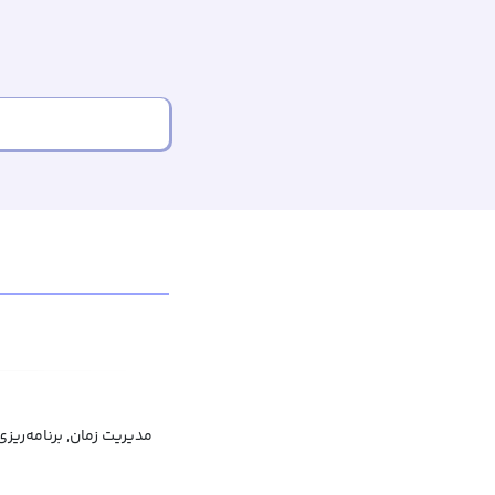
مدیریت زمان, برنامه‌ریز