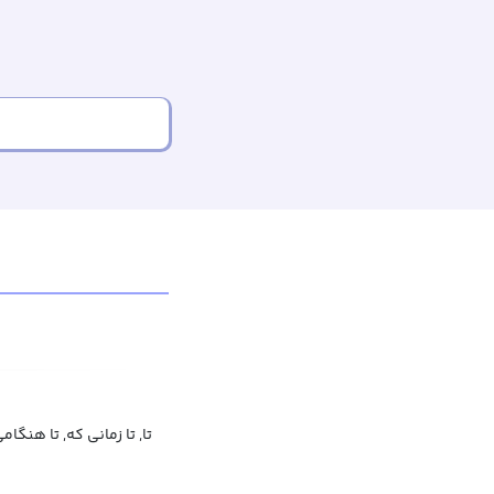
تا, تا زمانی که, تا هنگام