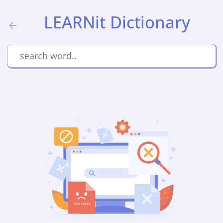
LEARNit Dictionary