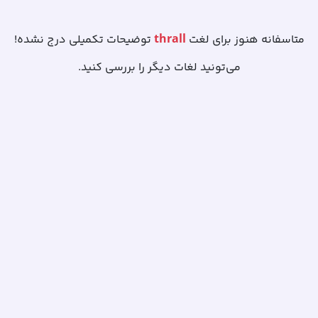
thrall
متاسفانه هنوز برای لغت
توضیحات تکمیلی درج نشده!
می‌تونید لغات دیگر را بررسی کنید.