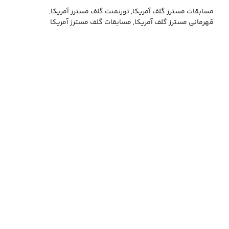
مسابقات مسترز گلف آمریکا, تورنمنت گلف مسترز آمریکا,
قهرمانی مسترز گلف آمریکا, مسابقات گلف مسترز آمریکا