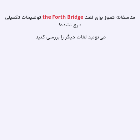
the Forth Bridge
متاسفانه هنوز برای لغت
توضیحات تکمیلی
درج نشده!
می‌تونید لغات دیگر را بررسی کنید.