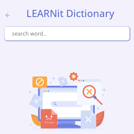
LEARNit Dictionary