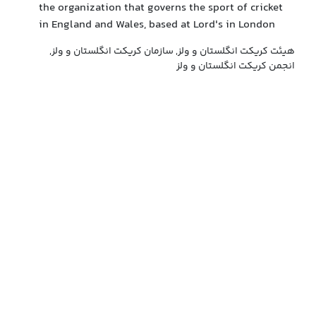
the organization that governs the sport of cricket
in England and Wales, based at Lord's in London
هیئت کریکت انگلستان و ولز, سازمان کریکت انگلستان و ولز,
انجمن کریکت انگلستان و ولز