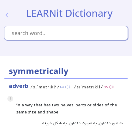
LEARNit Dictionary
symmetrically
adverb
/sɪˈmetrɪkli/
/sɪˈmetrɪkli/
UK
US
1
in a way that has two halves, parts or sides of the
same size and shape
به طور متقارن, به صورت متقارن, به شکل قرینه