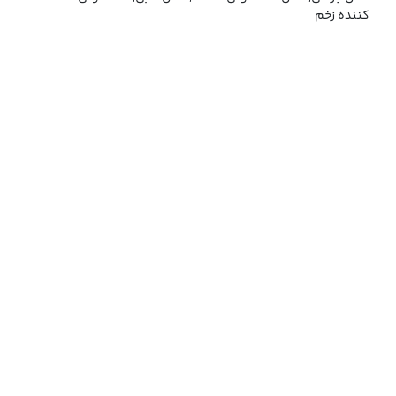
کننده زخم