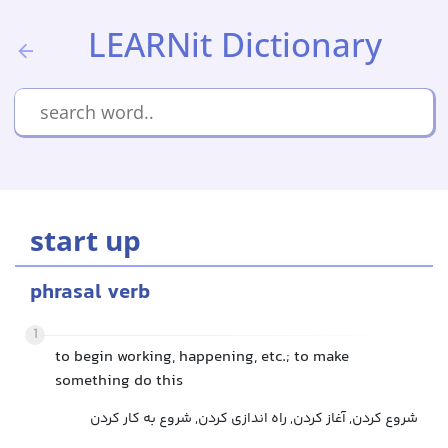
LEARNit Dictionary
start up
phrasal verb
1
to begin working, happening, etc.; to make
something do this
شروع کردن, آغاز کردن, راه اندازی کردن, شروع به کار کردن