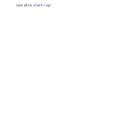
see also
start-up