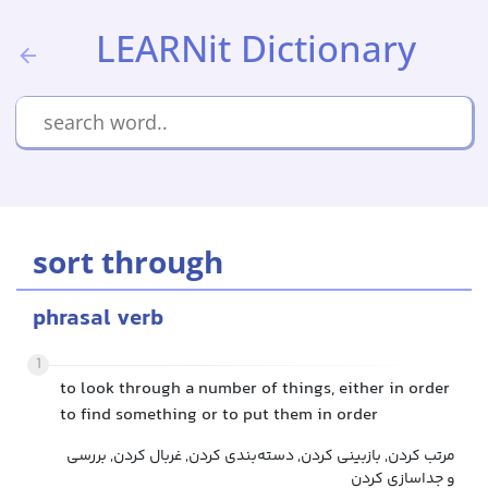
LEARNit Dictionary
sort through
phrasal verb
1
to look through a number of things, either in order
to find something or to put them in order
مرتب کردن, بازبینی کردن, دسته‌بندی کردن, غربال کردن, بررسی
و جداسازی کردن