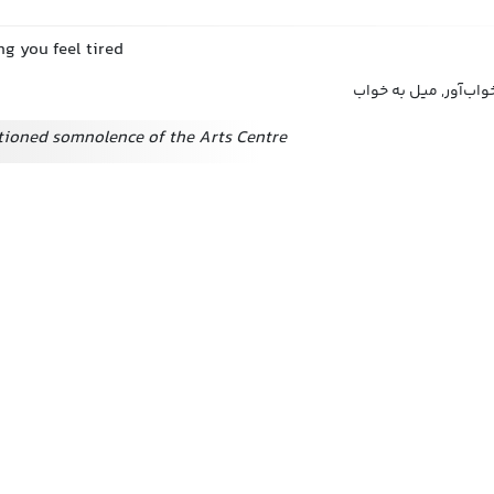
ng you feel tired
اب‌آور, میل به خواب
tioned somnolence of the Arts Centre