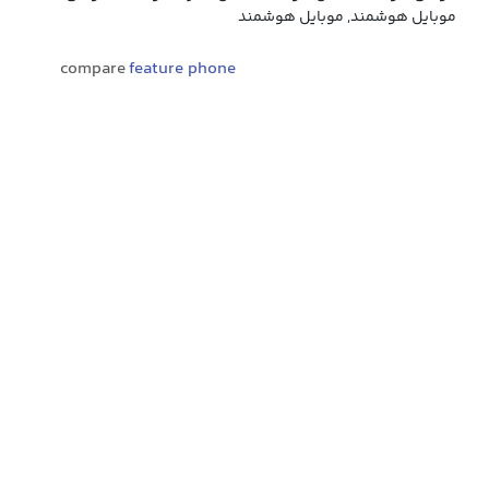
موبایل هوشمند, موبایل هوشمند
compare
feature phone