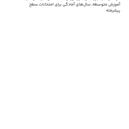
آموزش متوسطه, سال‌های آمادگی برای امتحانات سطح
پیشرفته