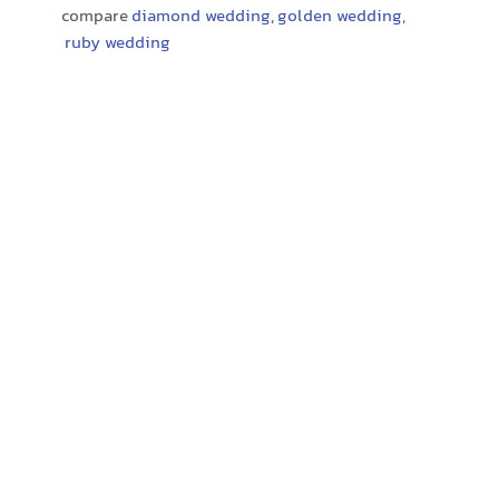
compare
diamond wedding
,
golden wedding
,
ruby wedding