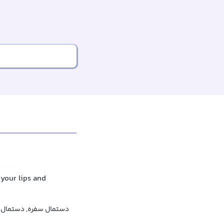
 your lips and
دستمال سفره, دستمال غ