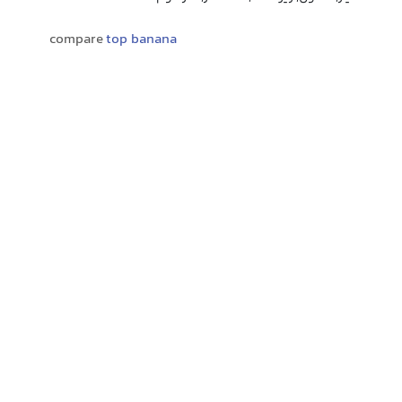
compare
top banana