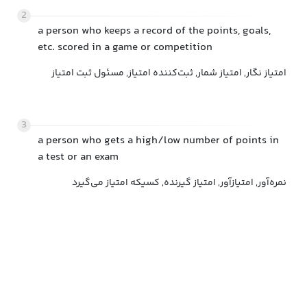
2
a person who keeps a record of the points, goals,
etc. scored in a game or competition
امتیاز نگار, امتیاز شمار, ثبت‌کننده امتیاز, مسئول ثبت امتیاز
3
a person who gets a high/low number of points in
a test or an exam
نمره‌آور, امتیازآور, امتیاز گیرنده, کسیکه امتیاز می‌گیرد