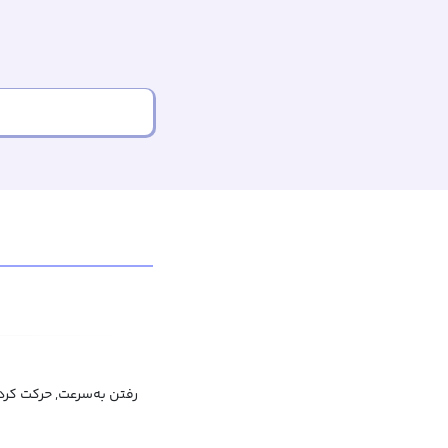
رفتن به‌سرعت, حرکت کرد