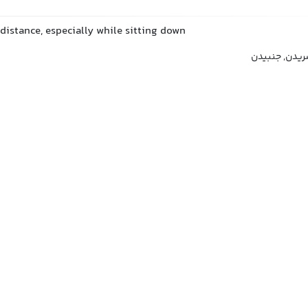
distance, especially while sitting down
ُریدن, جنبیدن