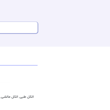
الکل طبی, الکل مالشی, 