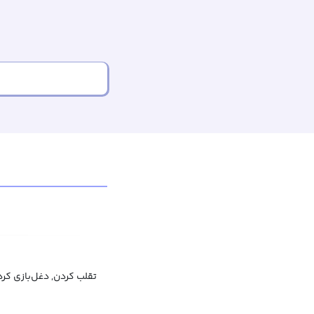
تقلب کردن, دغل‌بازی کردن