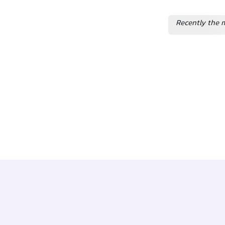
Recently the 