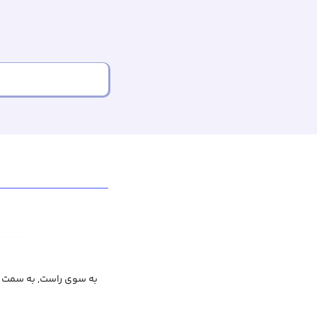
به سوی راست, به سمت 