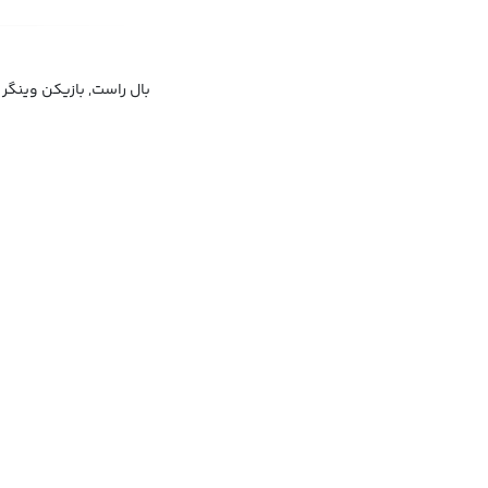
بال راست, بازیکن وینگر