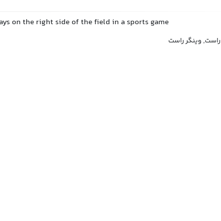
ys on the right side of the field in a sports game
 راست, وینگر راست