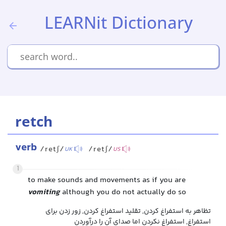
LEARNit Dictionary
retch
verb
/retʃ/
/retʃ/
UK
US
1
to make sounds and movements as if you are
vomiting
although you do not actually do so
تظاهر به استفراغ کردن, تقلید استفراغ کردن, زور زدن برای
استفراغ, استفراغ نکردن اما صدای آن را درآوردن