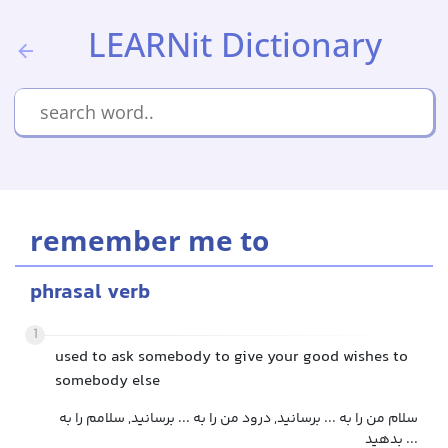
LEARNit Dictionary
remember me to
phrasal verb
1
used to ask somebody to give your good wishes to
somebody else
سلام من را به ... برسانید, درود من را به ... برسانید, سلامم را به
... بدهید