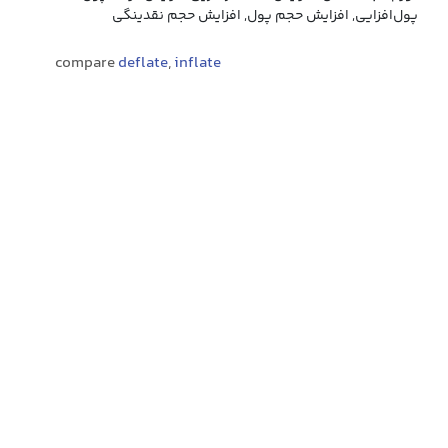
پول‌افزایی, افزایش حجم پول, افزایش حجم نقدینگی
compare
deflate
,
inflate