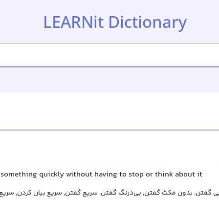
LEARNit Dictionary
 something quickly without having to stop or think about it
 گفتن, بدون مکث گفتن, بی‌درنگ گفتن, سریع گفتن, سریع بیان کردن, سریع 