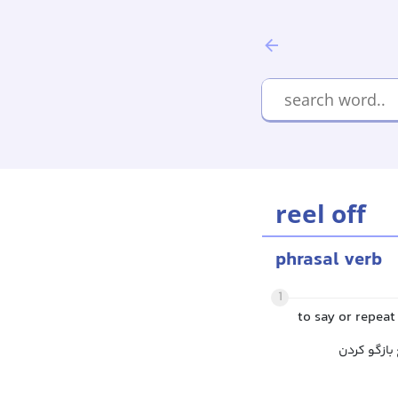
reel off
phrasal verb
1
to say or repeat
بازگو کردن