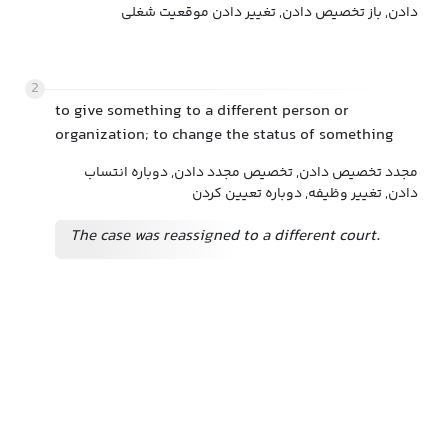
دادن, باز تخصیص دادن, تغییر دادن موقعیت شغلی
2
to give something to a different person or
organization; to change the status of something
مجدد تخصیص دادن, تخصیص مجدد دادن, دوباره انتساب
دادن, تغییر وظیفه, دوباره تعیین کردن
The case was reassigned to a different court.