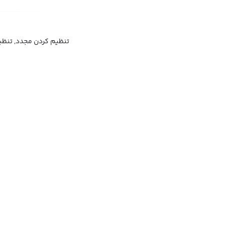
تنظیم کردن مجدد, تنظیم