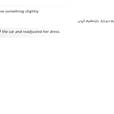
ve something slightly
 دوباره, بازتنظیم کردن
 the car and readjusted her dress.