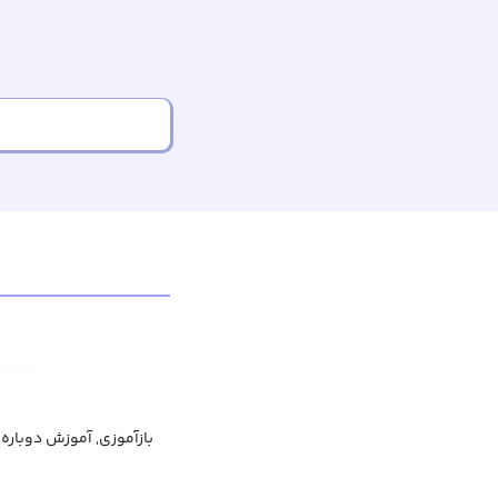
بازآموزی, آموزش دوباره