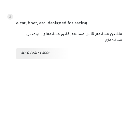
2
a car, boat, etc. designed for racing
ماشین مسابقه, قایق مسابقه, قایق مسابقه‌ای, اتومبیل
مسابقه‌ای
an ocean racer