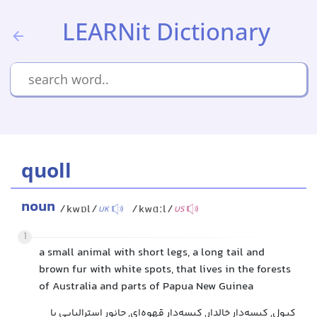
LEARNit Dictionary
quoll
noun
/kwɒl/
/kwɑːl/
UK
US
1
a small animal with short legs, a long tail and
brown fur with white spots, that lives in the forests
of Australia and parts of Papua New Guinea
کیول, کیسه‌دار خالدار, کیسه‌دار قهوه‌ای, جانور استرالیایی با