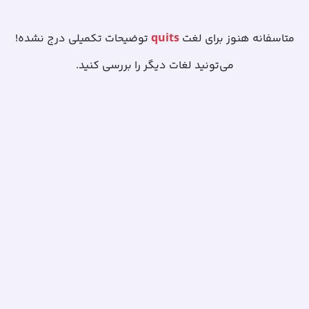
quits
متاسفانه هنوز برای لغت
توضیحات تکمیلی درج نشده!
می‌تونید لغات دیگر را بررسی کنید.