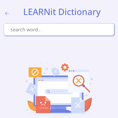
LEARNit Dictionary