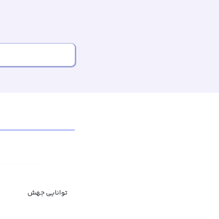
توانایی جهش