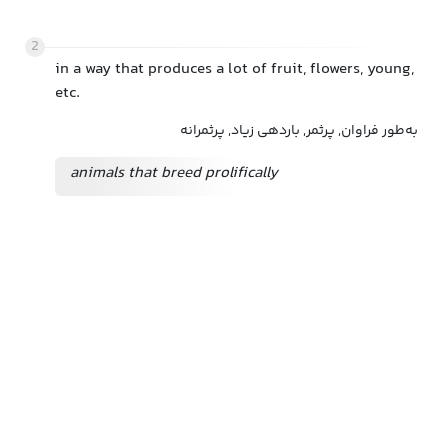
2
in a way that produces a lot of fruit, flowers, young,
etc.
به‌طور فراوان, پرثمر, باردهی زیاد, پرثمرانه
animals that breed prolifically