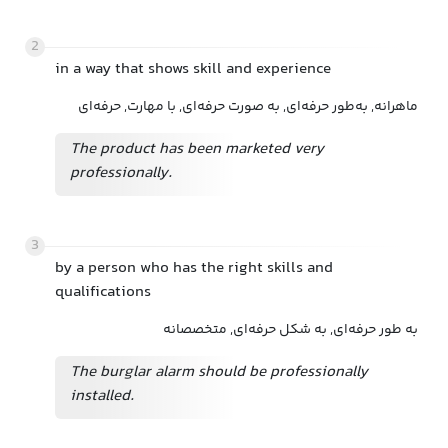
2
in a way that shows skill and experience
ماهرانه, به‌طور حرفه‌ای, به صورت حرفه‌ای, با مهارت, حرفه‌ای
The product has been marketed very
professionally.
3
by a person who has the right skills and
qualifications
به طور حرفه‌ای, به شکل حرفه‌ای, متخصصانه
The burglar alarm should be professionally
installed.