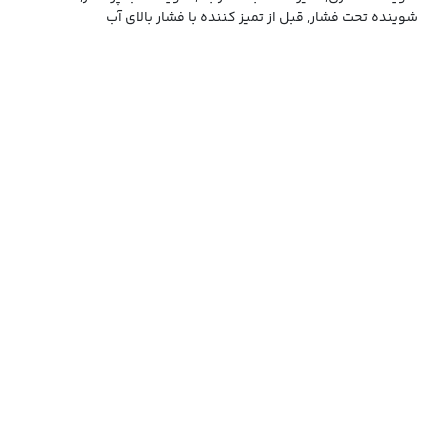
شوینده تحت فشار, قبل از تمیز کننده با فشار بالای آب